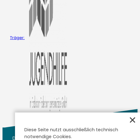
Träger:
Diese Seite nutzt ausschließlich technisch
notwendige Cookies.
Datenschutzerklärung
Impressum