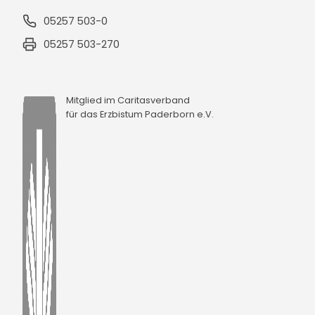
05257 503-0
05257 503-270
Mitglied im Caritasverband
für das Erzbistum Paderborn e.V.