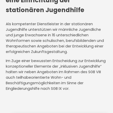
eine Einrichtung der
stationären Jugendhilfe
Als kompetenter Dienstleister in der stationären
Jugendhilfe unterstützen wir männliche Jugendliche
und junge Erwachsene in 16 unterschiedlichen
Wohnformen sowie schulischen, berufsbildenden und
therapeutischen Angeboten bei der Entwicklung einer
erfolgreichen Zukunftsgestaltung.
Im Zuge einer bewussten Entscheidung zur Entwicklung
konzeptioneller Elemente der „inklusiven Jugendhilfe“
halten wir neben Angeboten im Rahmen des SGB VIII
auch teilhabeorientierte Wohn- und
Beschäftigungsmöglichkeiten im Sinne der
Eingliederungshilfe nach SGB IX vor.