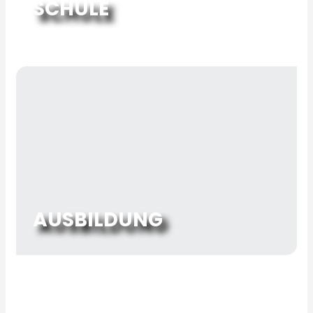
SCHULE
AUSBILDUNG