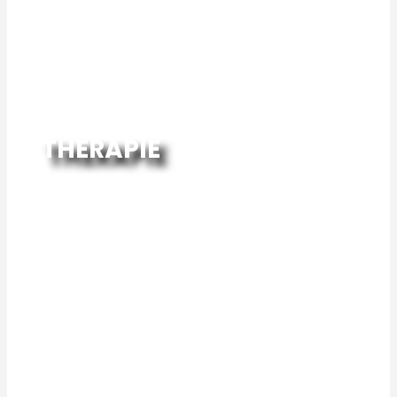
THERAPIE