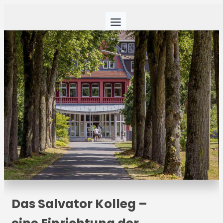
Das Salvator Kolleg –