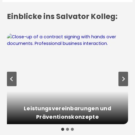
Einblicke ins Salvator Kolleg:
Leistungsvereinbarungen und
Präventionskonzepte