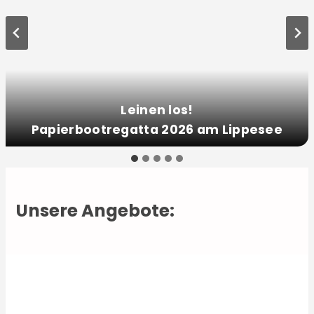
Leinen los!
Papierbootregatta 2026 am Lippesee
Unsere Angebote: