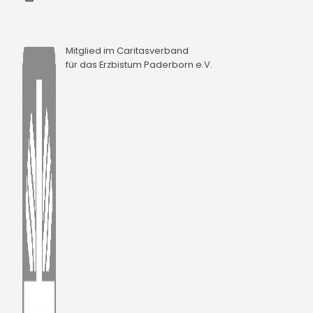
Mitglied im Caritasverband
für das Erzbistum Paderborn e.V.